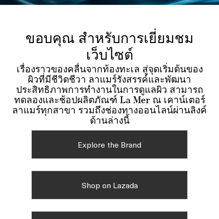
ขอบคุณ สำหรับการเยี่ยมชม
เว็บไซต์
เรื่องราวของคลื่นจากท้องทะเล สู่จุดเริ่มต้นของ
ผิวที่มีชีวิตชีวา ลาแมร์รังสรรค์และพัฒนา
ประสิทธิภาพการทำงานในการดูแลผิว สามารถ
ทดลองและช้อปผลิตภัณฑ์ La Mer ณ เคาน์เตอร์
ลาแมร์ทุกสาขา รวมถึงช่องทางออนไลน์ผ่านลิงค์
ด้านล่างนี้
Explore the Brand
Shop on Lazada